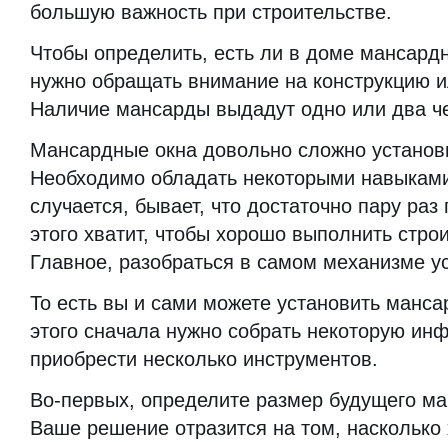
большую важность при строительстве.
Чтобы определить, есть ли в доме мансард
нужно обращать внимание на конструкцию 
Наличие мансарды выдадут одно или два ч
Мансардные окна довольно сложно установ
Необходимо обладать некоторыми навыками.
случается, бывает, что достаточно пару раз
этого хватит, чтобы хорошо выполнить стро
Главное, разобраться в самом механизме у
То есть вы и сами можете установить манса
этого сначала нужно собрать некоторую ин
приобрести несколько инструментов.
Во-первых, определите размер будущего ма
Ваше решение отразится на том, насколько