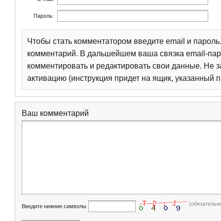
Пароль:
Чтобы стать комментатором введите email и парол
комментарий. В дальшейшем ваша связка email-пар
комментировать и редактировать свои данные. Не з
активацию (инструкция придет на ящик, указанный п
Ваш комментарий
(обязательн
Введите нижние символы