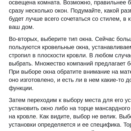
освещена комната. Возможно, правильнее б
сразу несколько окон. Подумайте, какой раз
будет лучше всего сочетаться со стилем, в
ваш дом.
Во-вторых, выберите тип окна. Сейчас бол
пользуются кровельные окна, устанавлива
стропил в плоскости кровли. В любом случае
выбрать. Множество компаний предлагает б
При выборе окна обратите внимание на мат
оно изготовлено, и есть ли в нем какие-то 
функции.
Затем переходим к выбору места для его у
установить окно либо на торце мансардног
на кровле. Как видите, выбор не велик. Вы
установки определяется и ее специфика. То