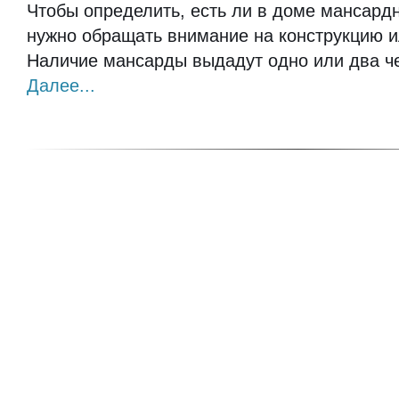
Чтобы определить, есть ли в доме мансард
нужно обращать внимание на конструкцию 
Наличие мансарды выдадут одно или два ч
Далее...