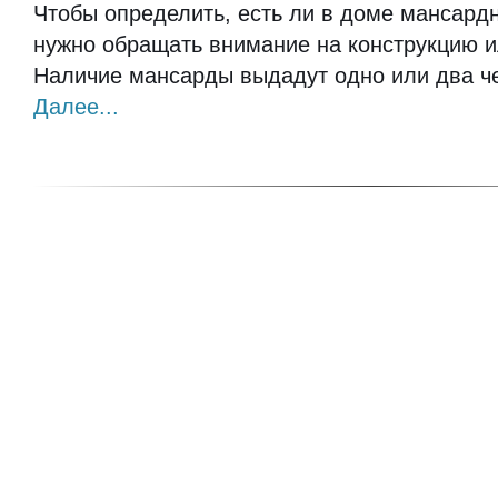
Чтобы определить, есть ли в доме мансард
нужно обращать внимание на конструкцию 
Наличие мансарды выдадут одно или два ч
Далее...