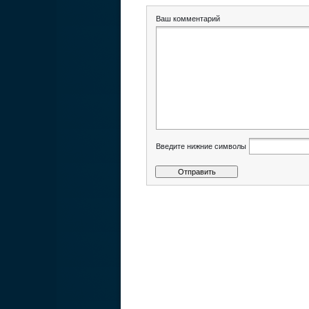
Ваш комментарий
Введите нижние символы