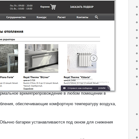
нормальное времяпрепровождение в любом помещении в
бления, обеспечивающие комфортную температуру воздуха,
 Обычно батареи устанавливаются под окном для снижения