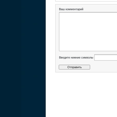
Ваш комментарий
Введите нижние символы