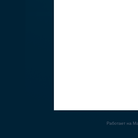
Работает на Ma