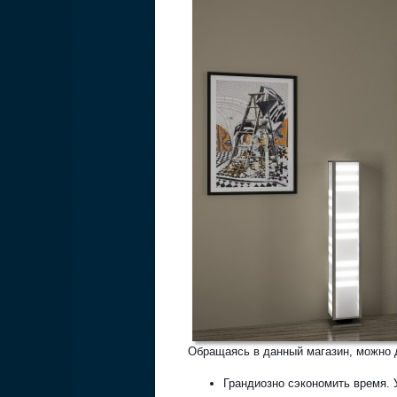
Обращаясь в данный магазин, можно
Грандиозно сэкономить время.