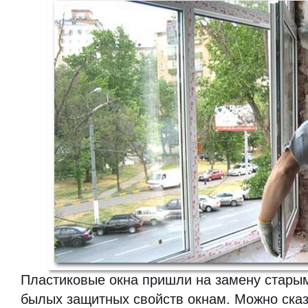
Пластиковые окна пришли на замену стар
былых защитных свойств окнам. Можно сказа