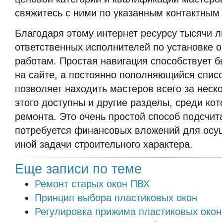
свяжитесь с ними по указанным контактным
Благодаря этому интернет ресурсу тысячи 
ответственных исполнителей по установке о
работам. Простая навигация способствует 
на сайте, а постоянно пополняющийся спис
позволяет находить мастеров всего за неск
этого доступны и другие разделы, среди ко
ремонта. Это очень простой способ подсчита
потребуется финансовых вложений для осу
иной задачи строительного характера.
Еще записи по теме
Ремонт старых окон ПВХ
Принцип выбора пластиковых окон
Регулировка прижима пластиковых окон