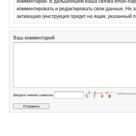
комментарий. В дальшейшем ваша связка email-пар
комментировать и редактировать свои данные. Не з
активацию (инструкция придет на ящик, указанный п
Ваш комментарий
(обязательн
Введите нижние символы