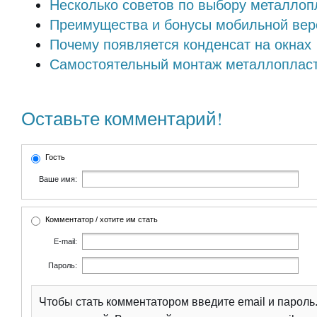
Несколько советов по выбору металлоп
Преимущества и бонусы мобильной вер
Почему появляется конденсат на окнах
Самостоятельный монтаж металлопласт
Оставьте комментарий!
Гость
Ваше имя:
Комментатор / хотите им стать
E-mail:
Пароль:
Чтобы стать комментатором введите email и парол