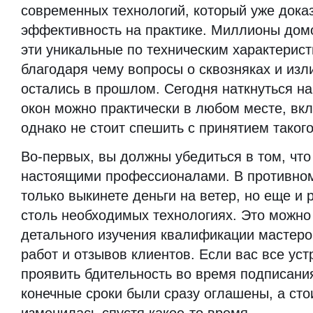
современных технологий, который уже дока
эффективность на практике. Миллионы дом
эти уникальные по техническим характерист
благодаря чему вопросы о сквозняках и из
остались в прошлом. Сегодня наткнуться на
окон можно практически в любом месте, вкл
однако не стоит спешить с принятием таког
Во-первых, вы должны убедиться в том, что
настоящими профессионалами. В противном
только выкинете деньги на ветер, но еще и 
столь необходимых технологиях. Это можно
детального изучения квалификации мастеро
работ и отзывов клиентов. Если вас все устр
проявить бдительность во время подписани
конечные сроки были сразу оглашены, а сто