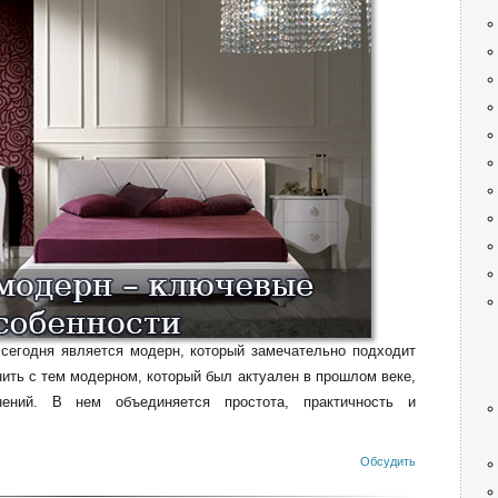
сегодня является модерн, который замечательно подходит
нить с тем модерном, который был актуален в прошлом веке,
нений. В нем объединяется простота, практичность и
Обсудить