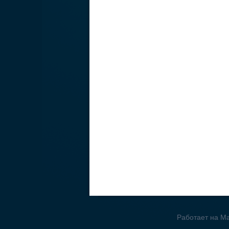
Работает на Ma