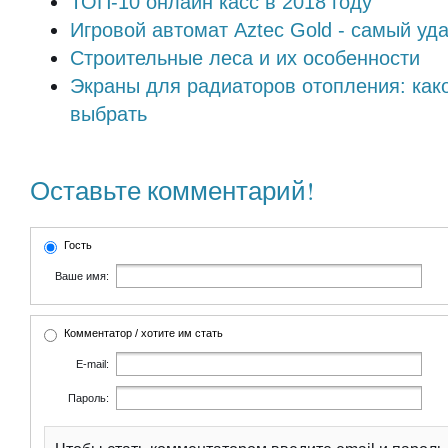
ТОП-10 онлайн касс в 2018 году
Игровой автомат Aztec Gold - самый уд
Строительные леса и их особенности
Экраны для радиаторов отопления: как
выбрать
Оставьте комментарий!
Гость
Ваше имя:
Комментатор / хотите им стать
E-mail:
Пароль: