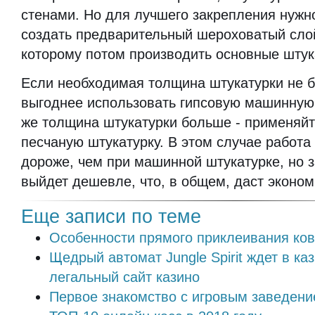
стенами. Но для лучшего закрепления нужно
создать предварительный шероховатый слой
которому потом производить основные штук
Если необходимая толщина штукатурки не б
выгоднее использовать гипсовую машинную 
же толщина штукатурки больше - применяйт
песчаную штукатурку. В этом случае работа 
дороже, чем при машинной штукатурке, но 
выйдет дешевле, что, в общем, даст эконо
Еще записи по теме
Особенности прямого приклеивания ко
Щедрый автомат Jungle Spirit ждет в ка
легальный сайт казино
Первое знакомство с игровым заведени