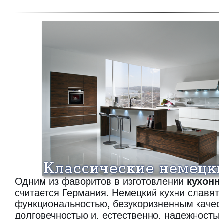
Одним из фаворитов в изготовлении
кухон
считается Германия. Немецкий кухни славят
функциональностью, безукоризненным каче
долговечностью и, естественно, надежност