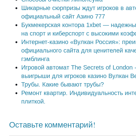
Шикарные сюрпризы ждут игроков в авт
официальный сайт Азино 777
Букмекерская контора 1xbet — надежны
на спорт и киберспорт с высокими коэ
Интернет-казино «Вулкан Россия»: пре
официального сайта для ценителей кач
гэмблинга
Игровой автомат The Secrets of London 
выигрыши для игроков казино Вулкан В
Трубы. Какие бывают трубы?
Ремонт квартир. Индивидуальность инт
плиткой.
Оставьте комментарий!