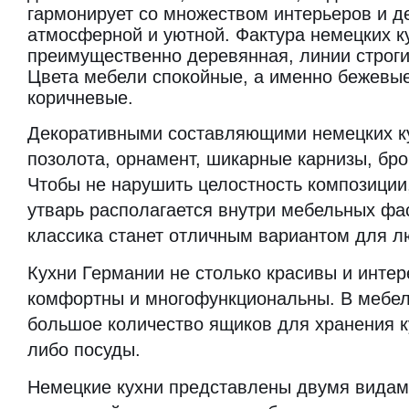
гармонирует со множеством интерьеров и д
атмосферной и уютной. Фактура немецких к
преимущественно деревянная, линии строги
Цвета мебели спокойные, а именно бежевые
коричневые.
Декоративными составляющими немецких к
позолота, орнамент, шикарные карнизы, бр
Чтобы не нарушить целостность композиции,
утварь располагается внутри мебельных фа
классика станет отличным вариантом для л
Кухни Германии не столько красивы и интер
комфортны и многофункциональны. В мебел
большое количество ящиков для хранения к
либо посуды.
Немецкие кухни представлены двумя видами