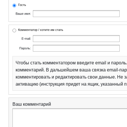
Гость
Ваше имя:
Комментатор / хотите им стать
E-mail:
Пароль:
Чтобы стать комментатором введите email и парол
комментарий. В дальшейшем ваша связка email-пар
комментировать и редактировать свои данные. Не з
активацию (инструкция придет на ящик, указанный п
Ваш комментарий