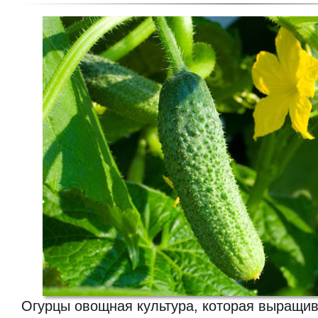
Огурцы овощная культура, которая выращив