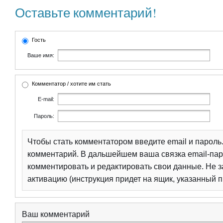
Оставьте комментарий!
Гость
Ваше имя:
Комментатор / хотите им стать
E-mail:
Пароль:
Чтобы стать комментатором введите email и парол
комментарий. В дальшейшем ваша связка email-пар
комментировать и редактировать свои данные. Не з
активацию (инструкция придет на ящик, указанный п
Ваш комментарий