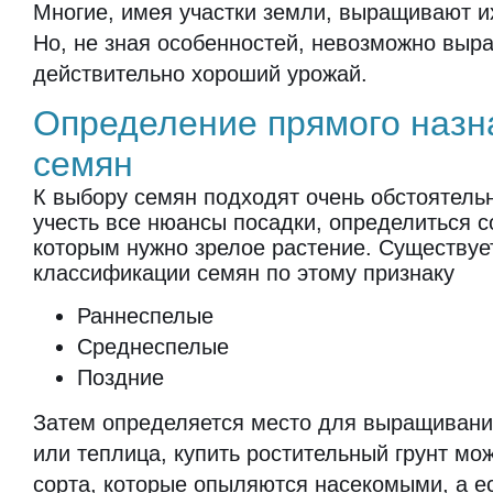
Многие, имея участки земли, выращивают и
Но, не зная особенностей, невозможно выра
действительно хороший урожай.
Определение прямого назн
семян
К выбору семян подходят очень обстоятель
учесть все нюансы посадки, определиться с
которым нужно зрелое растение. Существуе
классификации семян по этому признаку
Раннеспелые
Среднеспелые
Поздние
Затем определяется место для выращивания
или теплица, купить ростительный грунт м
сорта, которые опыляются насекомыми, а ес