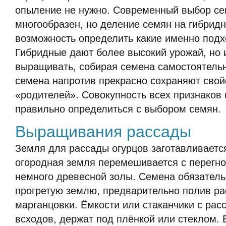
опыление не нужно. Современный выбор се
многообразен, но деление семян на гибрид
возможность определить какие именно подх
Гибридные дают более высокий урожай, но 
выращивать, собирая семена самостоятель
семена напротив прекрасно сохраняют свой
«родителей». Совокупность всех признаков
правильно определиться с выбором семян.
Выращивания рассады
Земля для рассады огурцов заготавливается
огородная земля перемешивается с перегно
немного древесной золы. Семена обязатель
прогретую землю, предварительно полив р
марганцовки. Ёмкости или стаканчики с рас
всходов, держат под плёнкой или стеклом.