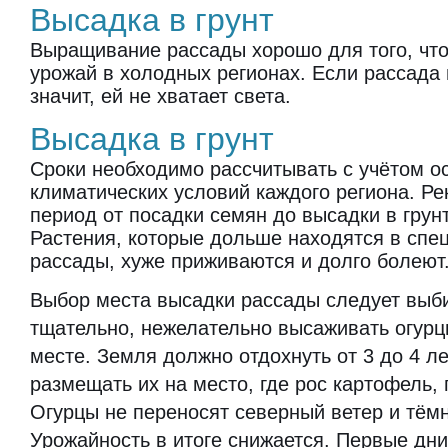
Высадка в грунт
Выращивание рассады хорошо для того, что
урожай в холодных регионах. Если рассада 
значит, ей не хватает света.
Высадка в грунт
Сроки необходимо рассчитывать с учётом о
климатических условий каждого региона. Р
период от посадки семян до высадки в грунт
Растения, которые дольше находятся в спе
рассады, хуже приживаются и долго болеют
Выбор места высадки рассады следует выб
тщательно, нежелательно высаживать огурц
месте. Земля должно отдохнуть от 3 до 4 ле
размещать их на место, где рос картофель,
Огурцы не переносят северный ветер и тёмн
Урожайность в итоге снижается. Первые дни