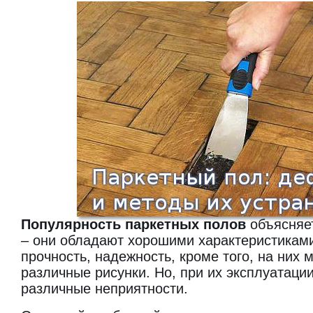
Популярность паркетных полов
объясняет
– они обладают хорошими характеристиками
прочность, надежность, кроме того, на них
различные рисунки. Но, при их эксплуатации
различные неприятности.