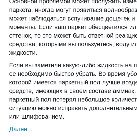
Основной проблемой может послужить изме
паркета, иногда могут появиться волнообр
может наблюдаться вспучивание дощечек и
моменты. Если ваш паркет обесцветился ил
оттенок, то это может быть ответной реакц
средства, которыми вы пользуетесь, воду и
жидкости.
Если вы заметили какую-либо жидкость на п
ее необходимо быстро убрать. Во время убо
которой имеется паркетный пол лучше воз
средств, имеющих в своем составе аммиак.
паркетный пол потерял небольшое количеств
ситуацию можно исправить дополнительным
или шлифованием.
Далее...