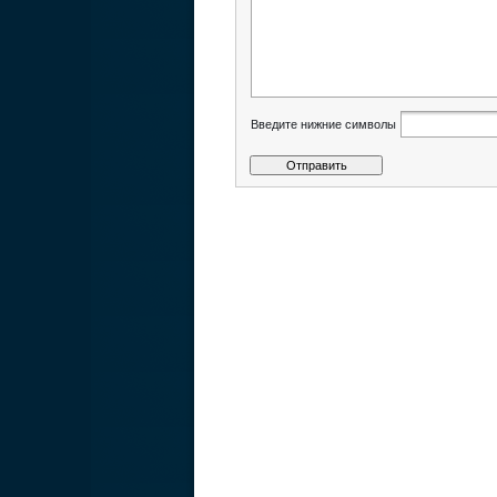
Введите нижние символы